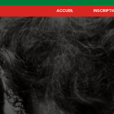
ACCUEIL
INSCRIPTI