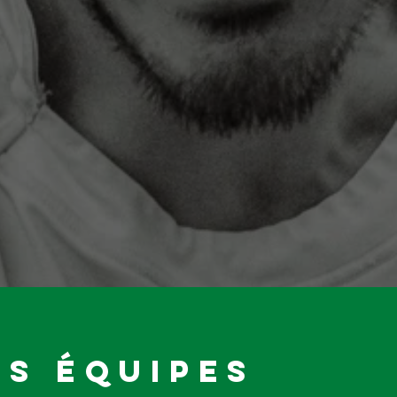
S ÉQUIPES