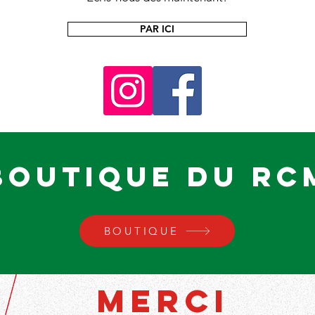
PAR ICI
BOUTIQUE DU RC
BOUTIQUE
Merci