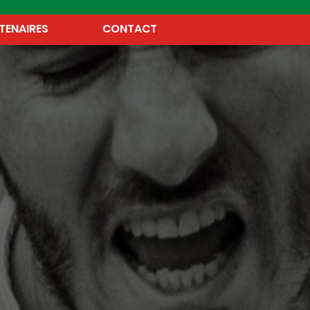
TENAIRES
CONTACT