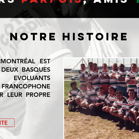
NOTRE HISTOIRE
 MONTRÉAL EST
 DEUX BASQUES
 EVOLUANTS
B FRANCOPHONE
R LEUR PROPRE
ITE