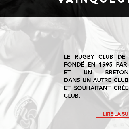
LE RUGBY CLUB DE
FONDÉ EN 1995 PAR
ET UN BRETON
DANS UN AUTRE CLU
ET SOUHAITANT CRÉE
CLUB.
LIRE LA SU