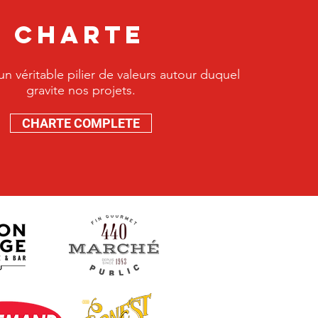
charte
un véritable pilier de valeurs autour duquel
gravite nos projets.
CHARTE COMPLETE